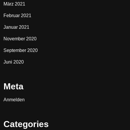
März 2021
Februar 2021
Januar 2021
November 2020
September 2020
Juni 2020
Meta
Anmelden
Categories