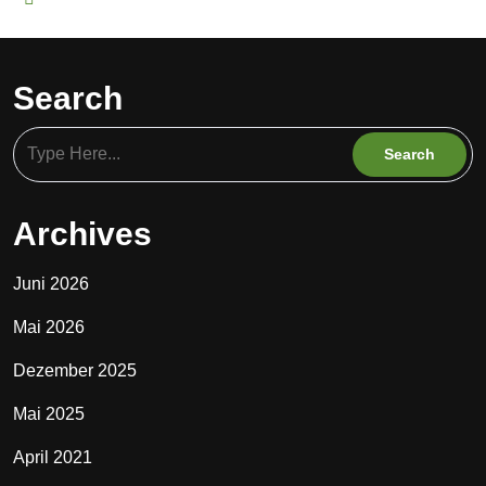
Search
Archives
Juni 2026
Mai 2026
Dezember 2025
Mai 2025
April 2021