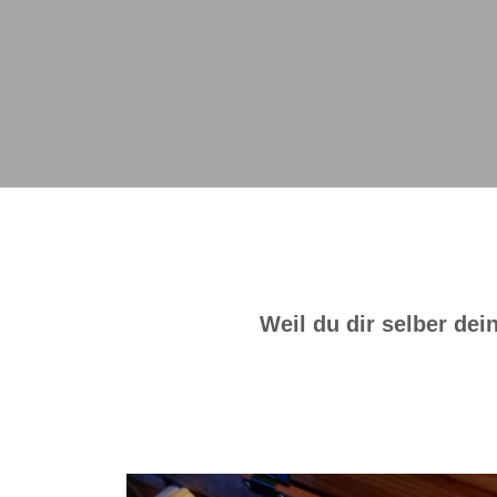
Weil du dir selber de