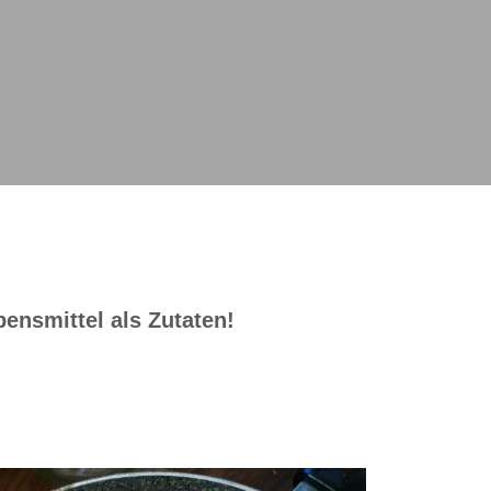
ensmittel als Zutaten!