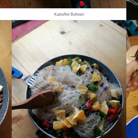
Kartoffel Bohnen