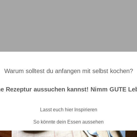
Warum solltest du anfangen mit selbst kochen?
ine Rezeptur aussuchen kannst! Nimm GUTE Leb
Lasst euch hier Inspirieren
So könnte dein Essen aussehen