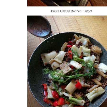
Bunte Erbsen Bohnen Eintopf