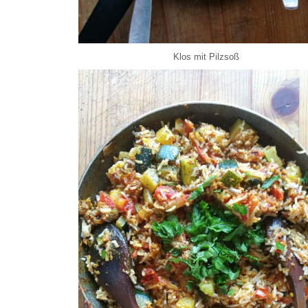
Klos mit Pilzsoß