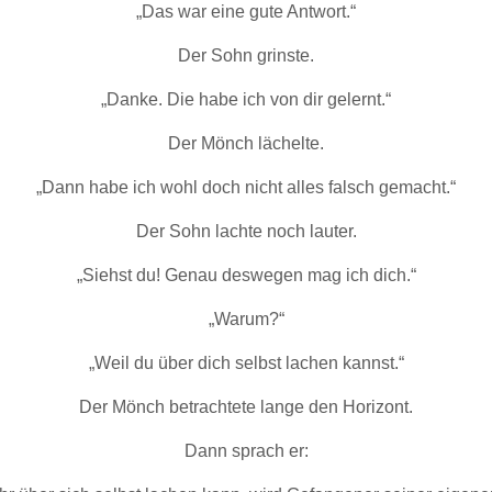
„Das war eine gute Antwort.“
Der Sohn grinste.
„Danke. Die habe ich von dir gelernt.“
Der Mönch lächelte.
„Dann habe ich wohl doch nicht alles falsch gemacht.“
Der Sohn lachte noch lauter.
„Siehst du! Genau deswegen mag ich dich.“
„Warum?“
„Weil du über dich selbst lachen kannst.“
Der Mönch betrachtete lange den Horizont.
Dann sprach er: