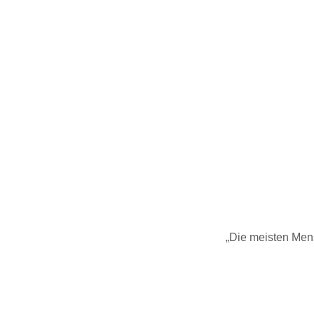
„Die meisten Men