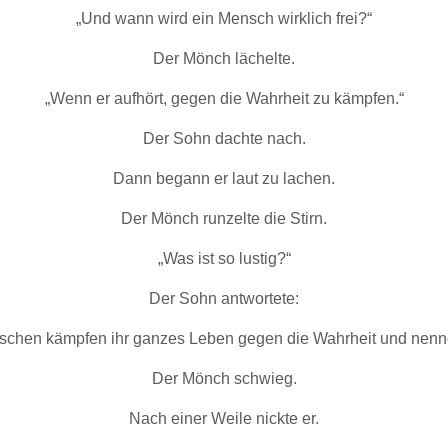
„Und wann wird ein Mensch wirklich frei?“
Der Mönch lächelte.
„Wenn er aufhört, gegen die Wahrheit zu kämpfen.“
Der Sohn dachte nach.
Dann begann er laut zu lachen.
Der Mönch runzelte die Stirn.
„Was ist so lustig?“
Der Sohn antwortete:
schen kämpfen ihr ganzes Leben gegen die Wahrheit und nenne
Der Mönch schwieg.
Nach einer Weile nickte er.