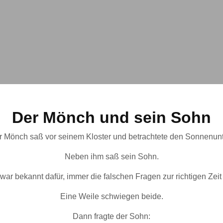
Der Mönch und sein Sohn
er Mönch saß vor seinem Kloster und betrachtete den Sonnenun
Neben ihm saß sein Sohn.
ar bekannt dafür, immer die falschen Fragen zur richtigen Zeit 
Eine Weile schwiegen beide.
Dann fragte der Sohn: