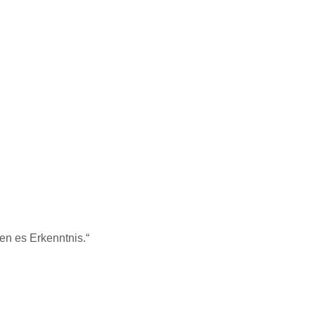
n es Erkenntnis.“