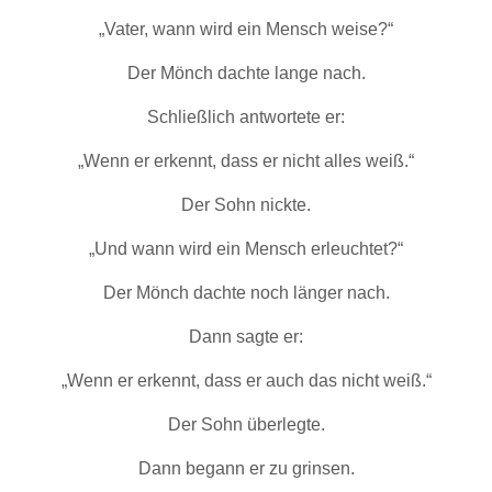
„Vater, wann wird ein Mensch weise?“
Der Mönch dachte lange nach.
Schließlich antwortete er:
„Wenn er erkennt, dass er nicht alles weiß.“
Der Sohn nickte.
„Und wann wird ein Mensch erleuchtet?“
Der Mönch dachte noch länger nach.
Dann sagte er:
„Wenn er erkennt, dass er auch das nicht weiß.“
Der Sohn überlegte.
Dann begann er zu grinsen.