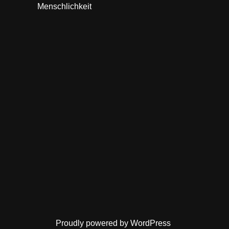
Menschlichkeit
Proudly powered by WordPress