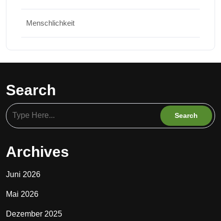
Menschlichkeit
Search
Archives
Juni 2026
Mai 2026
Dezember 2025