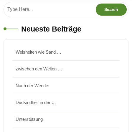
Neueste Beiträge
Weisheiten wie Sand …
zwischen den Welten …
Nach der Wende:
Die Kindheit in der …
Unterstützung