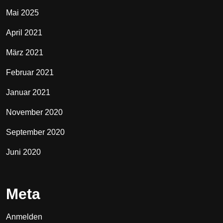
Mai 2025
April 2021
März 2021
Februar 2021
Januar 2021
November 2020
September 2020
Juni 2020
Meta
Anmelden