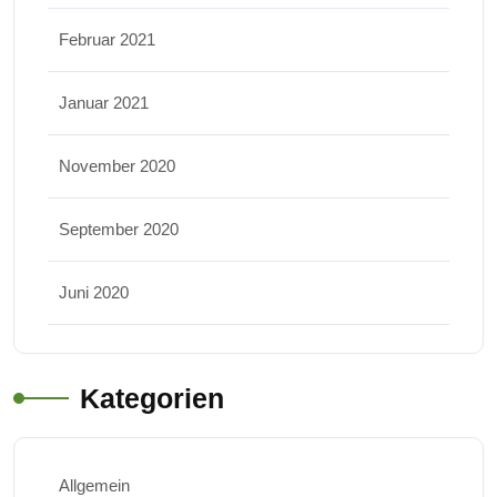
Februar 2021
Januar 2021
November 2020
September 2020
Juni 2020
Kategorien
Allgemein