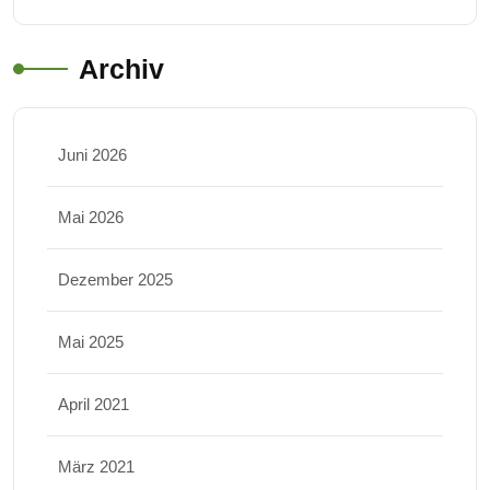
Archiv
Juni 2026
Mai 2026
Dezember 2025
Mai 2025
April 2021
März 2021