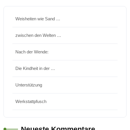
Weisheiten wie Sand …
zwischen den Welten …
Nach der Wende:
Die Kindheit in der …
Unterstützung
Werkstattpfusch
Neueste Kommentare