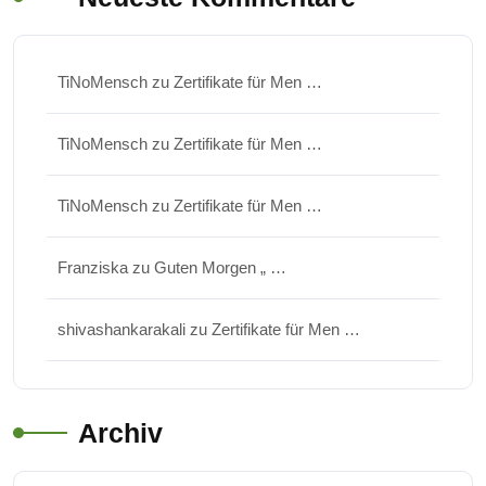
TiNoMensch
zu
Zertifikate für Men …
TiNoMensch
zu
Zertifikate für Men …
TiNoMensch
zu
Zertifikate für Men …
Franziska
zu
Guten Morgen „ …
shivashankarakali
zu
Zertifikate für Men …
Archiv