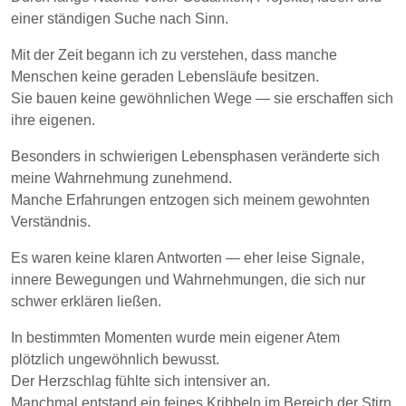
einer ständigen Suche nach Sinn.
Mit der Zeit begann ich zu verstehen, dass manche
Menschen keine geraden Lebensläufe besitzen.
Sie bauen keine gewöhnlichen Wege — sie erschaffen sich
ihre eigenen.
Besonders in schwierigen Lebensphasen veränderte sich
meine Wahrnehmung zunehmend.
Manche Erfahrungen entzogen sich meinem gewohnten
Verständnis.
Es waren keine klaren Antworten — eher leise Signale,
innere Bewegungen und Wahrnehmungen, die sich nur
schwer erklären ließen.
In bestimmten Momenten wurde mein eigener Atem
plötzlich ungewöhnlich bewusst.
Der Herzschlag fühlte sich intensiver an.
Manchmal entstand ein feines Kribbeln im Bereich der Stirn,