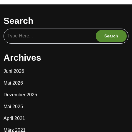
Search
Archives
Juni 2026
Mai 2026
Dezember 2025
Mai 2025
April 2021
März 2021