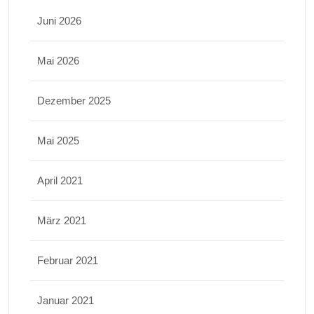
Juni 2026
Mai 2026
Dezember 2025
Mai 2025
April 2021
März 2021
Februar 2021
Januar 2021