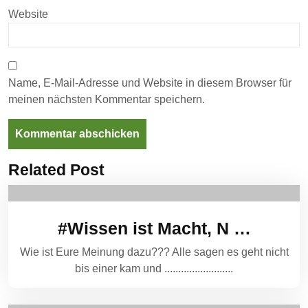
Website
Name, E-Mail-Adresse und Website in diesem Browser für
meinen nächsten Kommentar speichern.
Related Post
#Wissen ist Macht, N …
Wie ist Eure Meinung dazu??? Alle sagen es geht nicht
bis einer kam und .........................