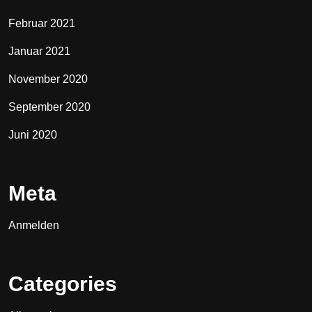
Februar 2021
Januar 2021
November 2020
September 2020
Juni 2020
Meta
Anmelden
Categories