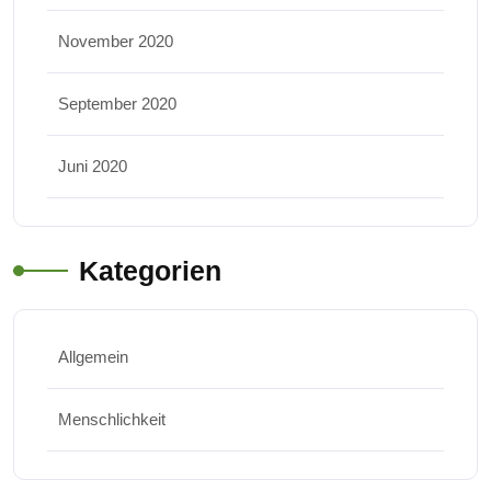
November 2020
September 2020
Juni 2020
Kategorien
Allgemein
Menschlichkeit