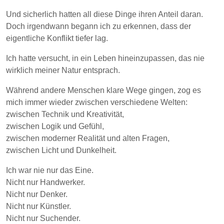
Und sicherlich hatten all diese Dinge ihren Anteil daran.
Doch irgendwann begann ich zu erkennen, dass der
eigentliche Konflikt tiefer lag.
Ich hatte versucht, in ein Leben hineinzupassen, das nie
wirklich meiner Natur entsprach.
Während andere Menschen klare Wege gingen, zog es
mich immer wieder zwischen verschiedene Welten:
zwischen Technik und Kreativität,
zwischen Logik und Gefühl,
zwischen moderner Realität und alten Fragen,
zwischen Licht und Dunkelheit.
Ich war nie nur das Eine.
Nicht nur Handwerker.
Nicht nur Denker.
Nicht nur Künstler.
Nicht nur Suchender.