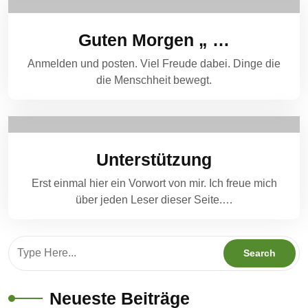
Guten Morgen „ …
Anmelden und posten. Viel Freude dabei. Dinge die
die Menschheit bewegt.
Unterstützung
Erst einmal hier ein Vorwort von mir. Ich freue mich
über jeden Leser dieser Seite.…
Neueste Beiträge