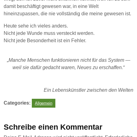
damit beschäftigt gewesen war, in eine Welt
hineinzupassen, die nie vollständig die meine gewesen ist.
Heute sehe ich vieles anders.
Nicht jede Wunde muss versteckt werden.
Nicht jede Besonderheit ist ein Fehler.
„Manche Menschen funktionieren nicht für das System —
weil sie dafür gedacht waren, Neues zu erschaffen.“
Ein Lebenskünstler zwischen den Welten
Categories:
Allgemein
Schreibe einen Kommentar