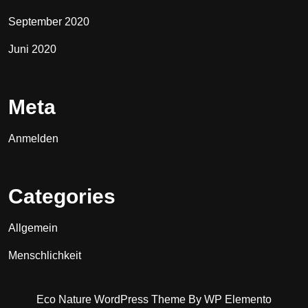
September 2020
Juni 2020
Meta
Anmelden
Categories
Allgemein
Menschlichkeit
Eco Nature WordPress Theme
By WP Elemento