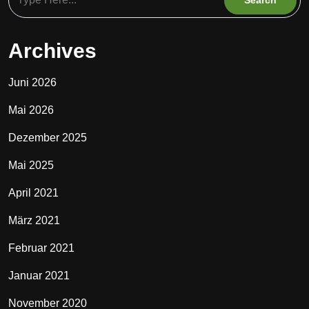
Archives
Juni 2026
Mai 2026
Dezember 2025
Mai 2025
April 2021
März 2021
Februar 2021
Januar 2021
November 2020