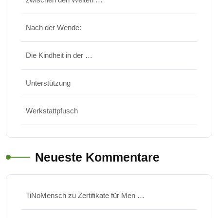
Nach der Wende:
Die Kindheit in der …
Unterstützung
Werkstattpfusch
Neueste Kommentare
TiNoMensch
zu
Zertifikate für Men …