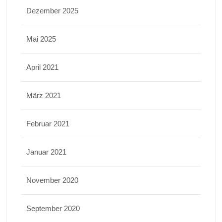
Dezember 2025
Mai 2025
April 2021
März 2021
Februar 2021
Januar 2021
November 2020
September 2020