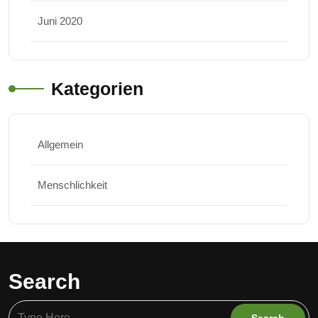
Juni 2020
Kategorien
Allgemein
Menschlichkeit
Search