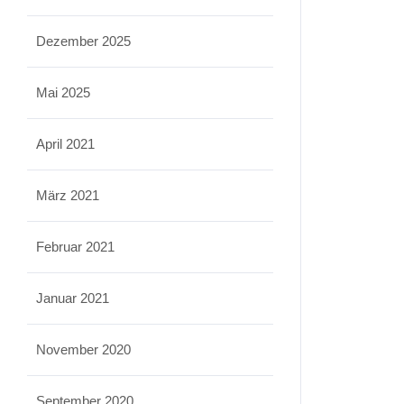
Dezember 2025
Mai 2025
April 2021
März 2021
Februar 2021
Januar 2021
November 2020
September 2020