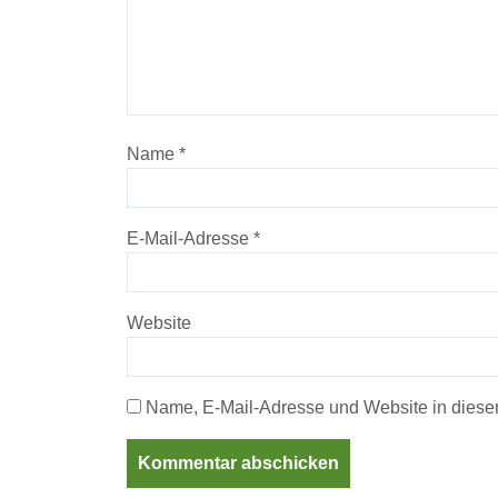
Name
*
E-Mail-Adresse
*
Website
Name, E-Mail-Adresse und Website in diese