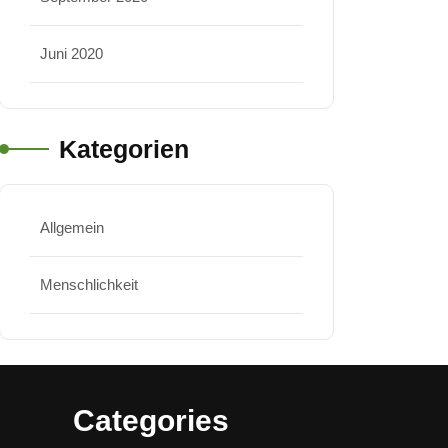
Juni 2020
Kategorien
Allgemein
Menschlichkeit
Categories