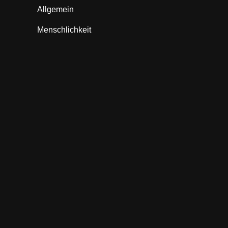
Allgemein
Menschlichkeit