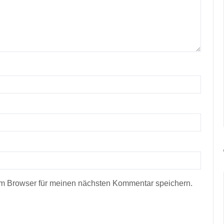
m Browser für meinen nächsten Kommentar speichern.