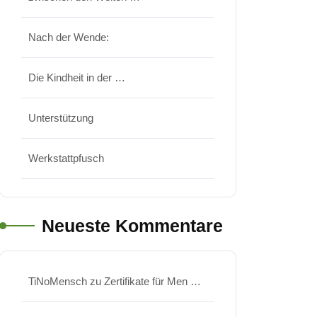
Nach der Wende:
Die Kindheit in der …
Unterstützung
Werkstattpfusch
Neueste Kommentare
TiNoMensch
zu
Zertifikate für Men …