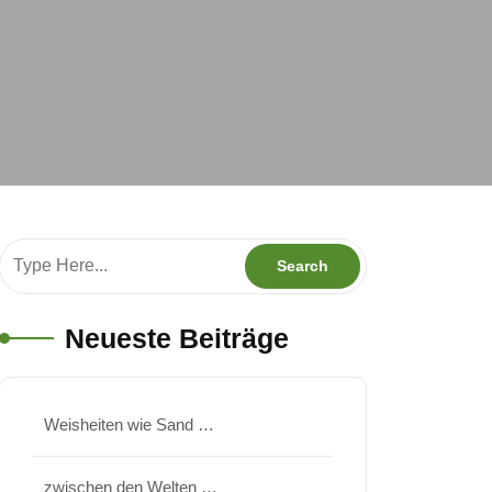
Neueste Beiträge
Weisheiten wie Sand …
zwischen den Welten …