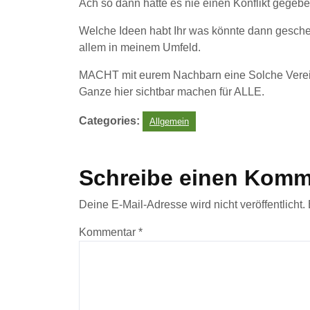
Ach so dann hätte es nie einen Konflikt gegebe
Welche Ideen habt Ihr was könnte dann gescheh
allem in meinem Umfeld.
MACHT mit eurem Nachbarn eine Solche Verein
Ganze hier sichtbar machen für ALLE.
Categories:
Allgemein
Schreibe einen Komm
Deine E-Mail-Adresse wird nicht veröffentlicht.
Kommentar
*