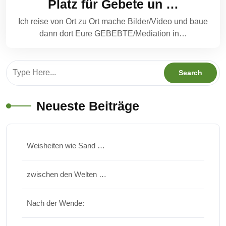
Platz für Gebete un …
Ich reise von Ort zu Ort mache Bilder/Video und baue
dann dort Eure GEBEBTE/Mediation in…
Neueste Beiträge
Weisheiten wie Sand …
zwischen den Welten …
Nach der Wende: