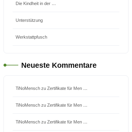
Die Kindheit in der …
Unterstützung
Werkstattpfusch
Neueste Kommentare
TiNoMensch
zu
Zertifikate für Men …
TiNoMensch
zu
Zertifikate für Men …
TiNoMensch
zu
Zertifikate für Men …