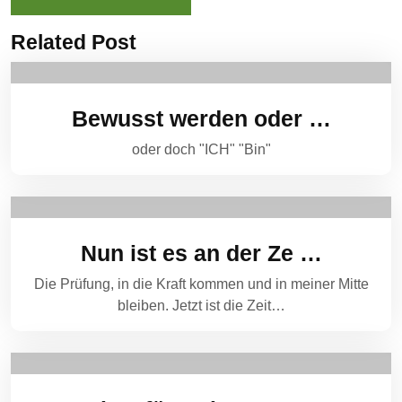
Related Post
Bewusst werden oder …
oder doch "ICH" "Bin"
Nun ist es an der Ze …
Die Prüfung, in die Kraft kommen und in meiner Mitte
bleiben. Jetzt ist die Zeit…