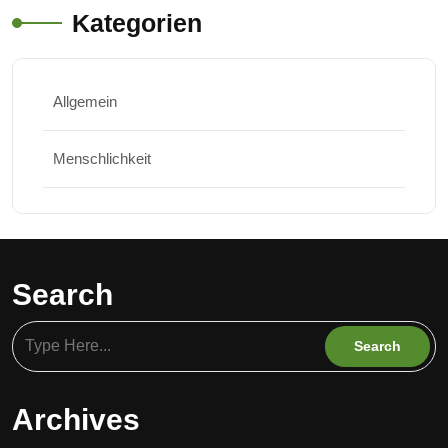
Kategorien
Allgemein
Menschlichkeit
Search
Archives