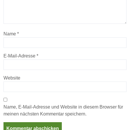
Name
*
E-Mail-Adresse
*
Website
Name, E-Mail-Adresse und Website in diesem Browser für
meinen nächsten Kommentar speichern.