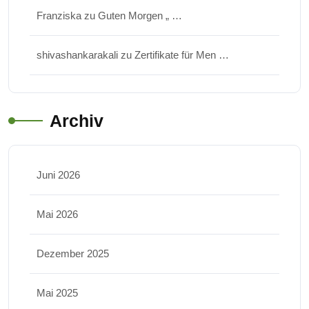
Franziska
zu
Guten Morgen „ …
shivashankarakali
zu
Zertifikate für Men …
Archiv
Juni 2026
Mai 2026
Dezember 2025
Mai 2025