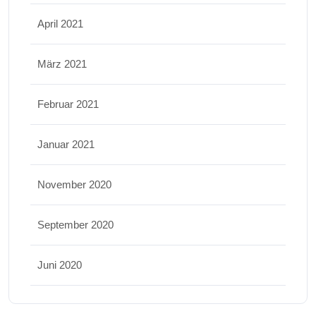
April 2021
März 2021
Februar 2021
Januar 2021
November 2020
September 2020
Juni 2020