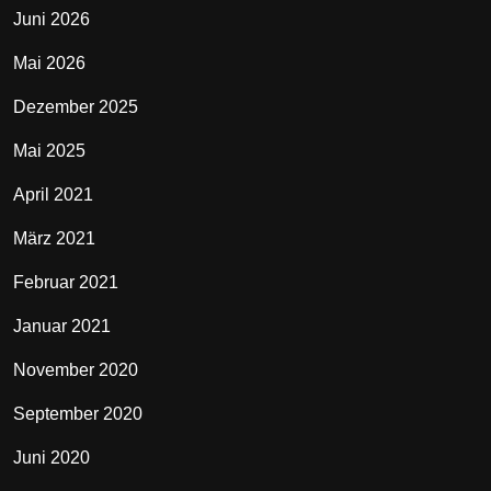
Juni 2026
Mai 2026
Dezember 2025
Mai 2025
April 2021
März 2021
Februar 2021
Januar 2021
November 2020
September 2020
Juni 2020